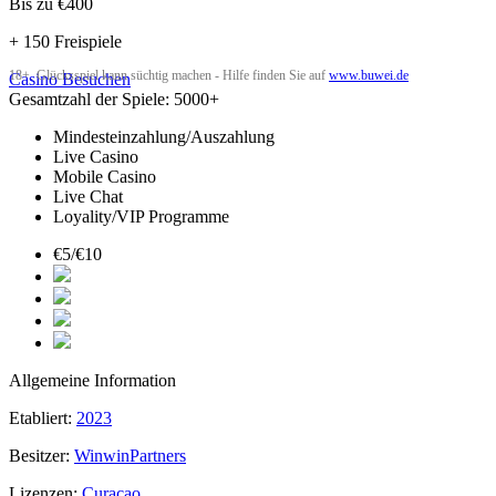
Bis zu €400
+ 150 Freispiele
18+. Glücksspiel kann süchtig machen - Hilfe finden Sie auf
www.buwei.de
Casino Besuchen
Gesamtzahl der Spiele:
5000+
Mindesteinzahlung/Auszahlung
Live Casino
Mobile Casino
Live Chat
Loyality/VIP Programme
€5/€10
Allgemeine Information
Etabliert:
2023
Besitzer:
WinwinPartners
Lizenzen:
Curacao