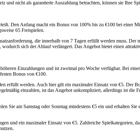
iz und nicht als garantierte Auszahlung betrachten, können sie Ihre Sp
rteilt. Den Anfang macht ein Bonus von 100% bis zu €100 bei einer M
sweise 65 Freispielen.
atzanforderung, die innerhalb von 7 Tagen erfüllt werden muss. Der max
odurch sich der Ablauf verlängert. Das Angebot bietet einen attrakti
 höheren Einzahlungen und ist zweimal pro Woche verfügbar. Bei eine
 festen Bonus von €100.
n erfüllt werden. Auch hier gilt ein maximaler Einsatz von €5. Der B
egelmäßig einzahlen, ist das Angebot unkompliziert, allerdings ist die 
en Sie am Samstag oder Sonntag mindestens €5 ein und erhalten Sie 
agen und ein maximaler Einsatz von €5. Zahlreiche Spielkategorien, dar
nutzen.