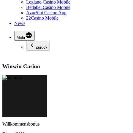
Legiano Casino Mobile
Betlabel Casino Mobile
AzurSlot Casino App
22Casino Mobile
News
Mehr
Zurück
Winwin Casino
Willkommensbonus