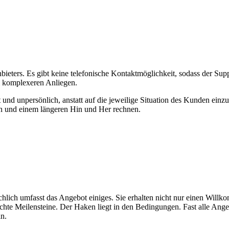
ters. Es gibt keine telefonische Kontaktmöglichkeit, sodass der Supp
ei komplexeren Anliegen.
und unpersönlich, anstatt auf die jeweilige Situation des Kunden einz
n und einem längeren Hin und Her rechnen.
hlich umfasst das Angebot einiges. Sie erhalten nicht nur einen Will
hte Meilensteine. Der Haken liegt in den Bedingungen. Fast alle Ange
in.