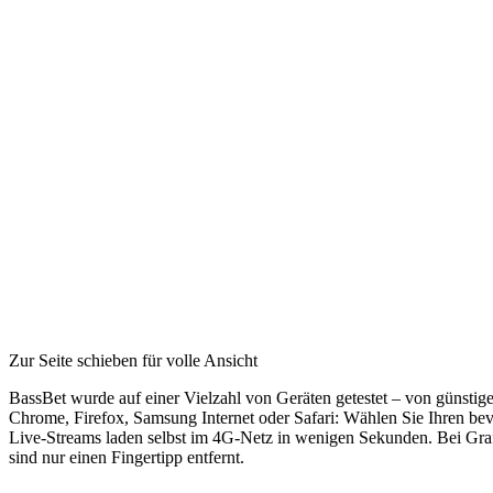
Zur Seite schieben für volle Ansicht
BassBet wurde auf einer Vielzahl von Geräten getestet – von günstig
Chrome, Firefox, Samsung Internet oder Safari: Wählen Sie Ihren bevo
Live-Streams laden selbst im 4G-Netz in wenigen Sekunden. Bei Gra
sind nur einen Fingertipp entfernt.