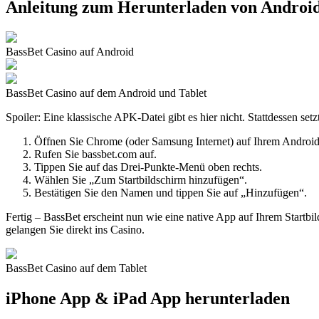
Anleitung zum Herunterladen von Androi
BassBet Casino auf Android
BassBet Casino auf dem Android und Tablet
Spoiler: Eine klassische APK-Datei gibt es hier nicht. Stattdessen s
Öffnen Sie Chrome (oder Samsung Internet) auf Ihrem Android
Rufen Sie bassbet.com auf.
Tippen Sie auf das Drei-Punkte-Menü oben rechts.
Wählen Sie „Zum Startbildschirm hinzufügen“.
Bestätigen Sie den Namen und tippen Sie auf „Hinzufügen“.
Fertig – BassBet erscheint nun wie eine native App auf Ihrem Startb
gelangen Sie direkt ins Casino.
BassBet Casino auf dem Tablet
iPhone App & iPad App herunterladen