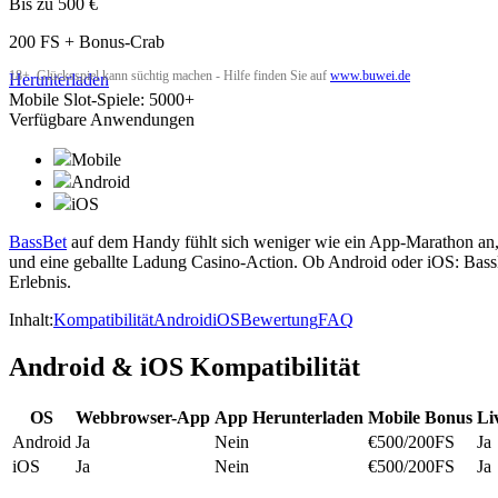
Bis zu 500 €
200 FS + Bonus-Crab
18+. Glücksspiel kann süchtig machen - Hilfe finden Sie auf
www.buwei.de
Herunterladen
Mobile Slot-Spiele:
5000+
Verfügbare Anwendungen
Mobile
Android
iOS
BassBet
auf dem Handy fühlt sich weniger wie ein App-Marathon an, s
und eine geballte Ladung Casino-Action. Ob Android oder iOS: BassBe
Erlebnis.
Inhalt:
Kompatibilität
Android
iOS
Bewertung
FAQ
Android & iOS Kompatibilität
OS
Webbrowser-App
App Herunterladen
Mobile Bonus
Li
Android
Ja
Nein
€500/200FS
Ja
iOS
Ja
Nein
€500/200FS
Ja