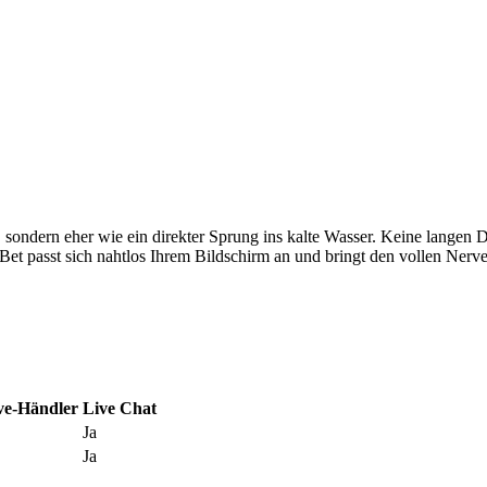
ondern eher wie ein direkter Sprung ins kalte Wasser. Keine langen D
t passt sich nahtlos Ihrem Bildschirm an und bringt den vollen Nerven
ve-Händler
Live Chat
Ja
Ja