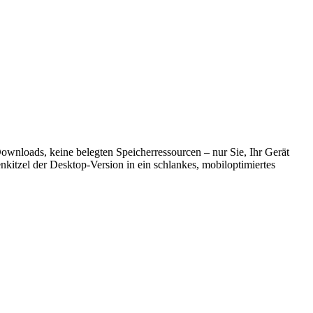
ownloads, keine belegten Speicherressourcen – nur Sie, Ihr Gerät
kitzel der Desktop-Version in ein schlankes, mobiloptimiertes