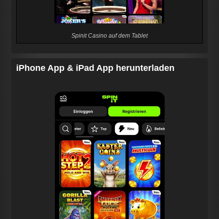
Spinit Casino auf dem Tablet
iPhone App & iPad App herunterladen