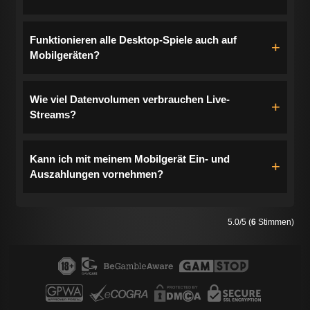
Funktionieren alle Desktop-Spiele auch auf
Mobilgeräten?
Wie viel Datenvolumen verbrauchen Live-
Streams?
Kann ich mit meinem Mobilgerät Ein- und
Auszahlungen vornehmen?
5.0/5 (
6
Stimmen)