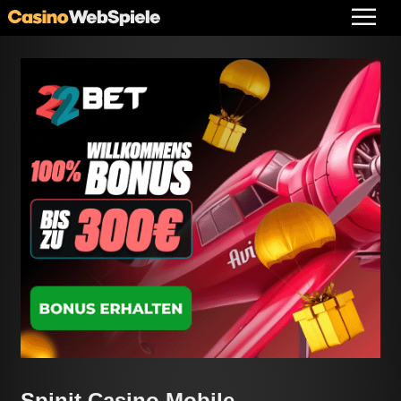
Spinit Casino Mobile