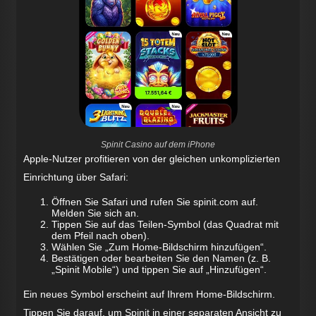
Spinit Casino auf dem iPhone
Apple-Nutzer profitieren von der gleichen unkomplizierten
Einrichtung über Safari:
Öffnen Sie Safari und rufen Sie spinit.com auf.
Melden Sie sich an.
Tippen Sie auf das Teilen-Symbol (das Quadrat mit
dem Pfeil nach oben).
Wählen Sie „Zum Home-Bildschirm hinzufügen“.
Bestätigen oder bearbeiten Sie den Namen (z. B.
„Spinit Mobile“) und tippen Sie auf „Hinzufügen“.
Ein neues Symbol erscheint auf Ihrem Home-Bildschirm.
Tippen Sie darauf, um Spinit in einer separaten Ansicht zu