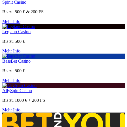
Spinit Casino
Bis zu 500 € & 200 FS
Mehr Info
Legiano Casino
Bis zu 500 €
Mehr Info
BassBet Casino
Bis zu 500 €
Mehr Info
AllySpin Casino
Bis zu 1000 € + 200 FS
Mehr Info