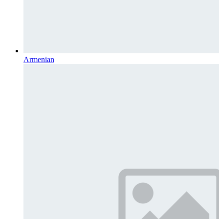
Armenian