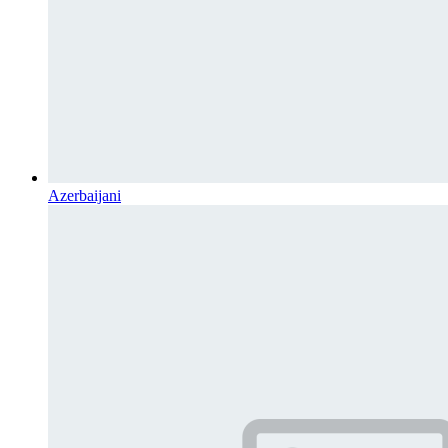
Azerbaijani