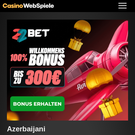
Azerbaijani