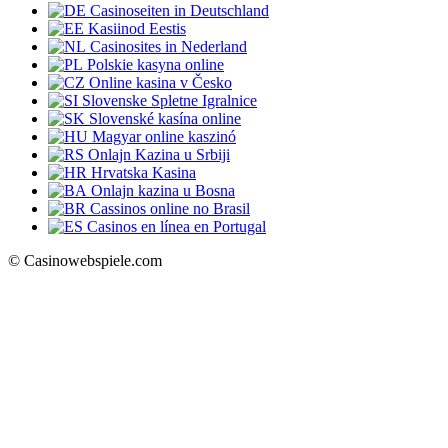
Casinoseiten in Deutschland
Kasiinod Eestis
Casinosites in Nederland
Polskie kasyna online
Online kasina v Česko
Slovenske Spletne Igralnice
Slovenské kasína online
Magyar online kaszinó
Onlajn Kazina u Srbiji
Hrvatska Kasina
Onlajn kazina u Bosna
Cassinos online no Brasil
Casinos en línea en Portugal
©
Casinowebspiele.com