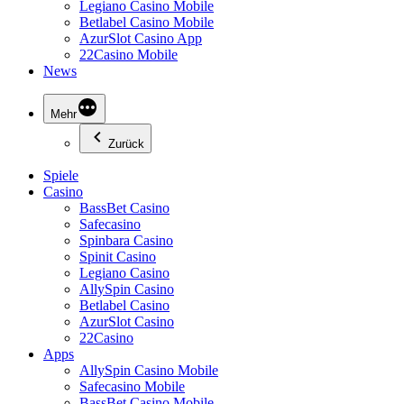
Legiano Casino Mobile
Betlabel Casino Mobile
AzurSlot Casino App
22Casino Mobile
News
Mehr
Zurück
Spiele
Casino
BassBet Casino
Safecasino
Spinbara Casino
Spinit Casino
Legiano Casino
AllySpin Casino
Betlabel Casino
AzurSlot Casino
22Casino
Apps
AllySpin Casino Mobile
Safecasino Mobile
BassBet Casino Mobile