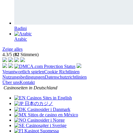
Badini
Arabic
Zeige alles
4.3/5 (
82
Stimmen)
Verantwortlich spielen
Cookie Richtlinien
Nutzungsbedingungen
Datenschutzrichtlinien
Über uns
Kontakt
Casinoseiten in Deutschland
Casinos Sites in English
日本のカジノ
Casinosider i Danmark
Sitios de casino en México
Casinosider i Norge
Casinosajter i Sverige
Kasinot Suomessa