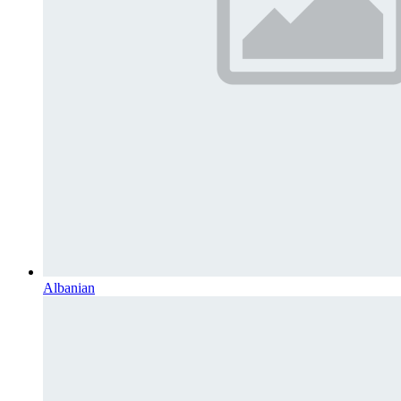
Albanian