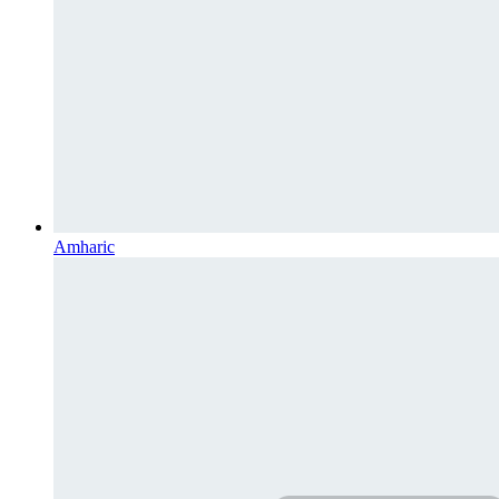
Amharic