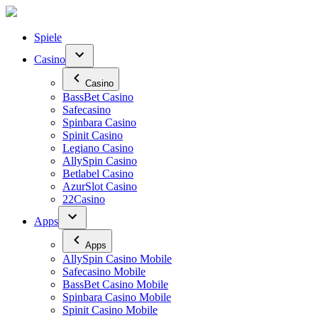
Spiele
Casino
Casino
BassBet Casino
Safecasino
Spinbara Casino
Spinit Casino
Legiano Casino
AllySpin Casino
Betlabel Casino
AzurSlot Casino
22Casino
Apps
Apps
AllySpin Casino Mobile
Safecasino Mobile
BassBet Casino Mobile
Spinbara Casino Mobile
Spinit Casino Mobile