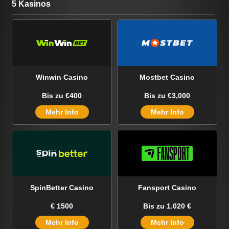
5 Kasinos
Winwin Casino
Mostbet Casino
Bis zu €400
Bis zu €3,000
Mehr Info
Mehr Info
SpinBetter Casino
Fansport Casino
€ 1500
Bis zu 1.020 €
Mehr Info
Mehr Info