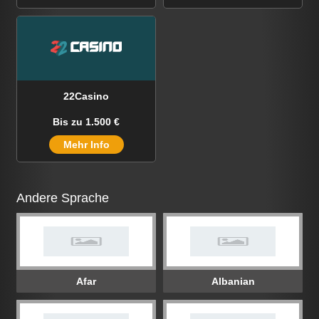
22Casino
Bis zu 1.500 €
Mehr Info
Andere Sprache
Afar
Albanian