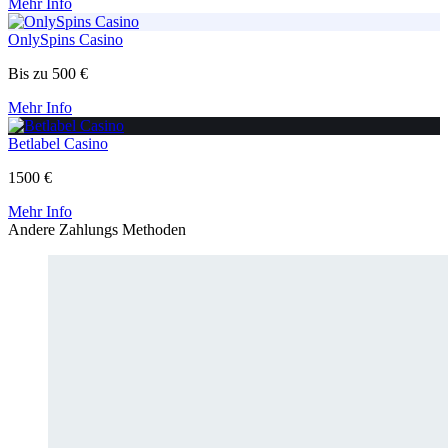
Mehr Info
OnlySpins Casino
Bis zu 500 €
Mehr Info
Betlabel Casino
1500 €
Mehr Info
Andere Zahlungs Methoden