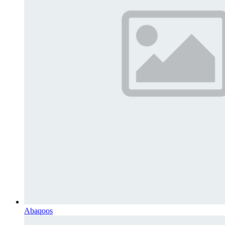
Abaqoos