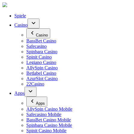
Spiele
Casino
Casino
BassBet Casino
Safecasino
Spinbara Casino
Spinit Casino
Legiano Casino
AllySpin Casino
Betlabel Casino
AzurSlot Casino
22Casino
Apps
Apps
AllySpin Casino Mobile
Safecasino Mobile
BassBet Casino Mobile
Spinbara Casino Mobile
Spinit Casino Mobile