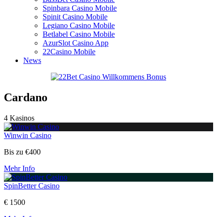
Spinbara Casino Mobile
Spinit Casino Mobile
Legiano Casino Mobile
Betlabel Casino Mobile
AzurSlot Casino App
22Casino Mobile
News
Cardano
4 Kasinos
Winwin Casino
Bis zu €400
Mehr Info
SpinBetter Casino
€ 1500