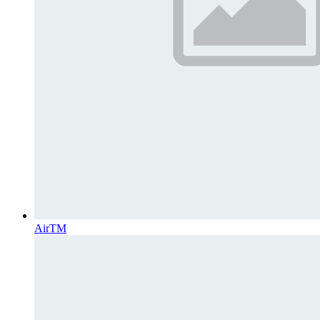
AirTM