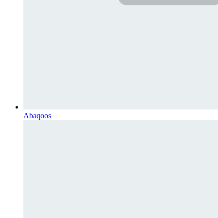
Abaqoos