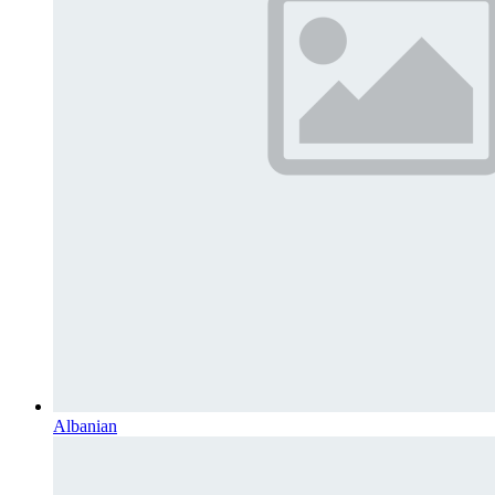
Albanian