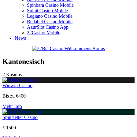
Spinbara Casino Mobile
Spinit Casino Mobile
Legiano Casino Mobile
Betlabel Casino Mobile
AzurSlot Casino App
22Casino Mobile
News
Kantonesisch
2 Kasinos
Winwin Casino
Bis zu €400
Mehr Info
SpinBetter Casino
€ 1500