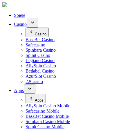
Spiele
Casino
Casino
BassBet Casino
Safecasino
Spinbara Casino
Spinit Casino
Legiano Casino
AllySpin Casino
Betlabel Casino
AzurSlot Casino
22Casino
Apps
Apps
AllySpin Casino Mobile
Safecasino Mobile
BassBet Casino Mobile
Spinbara Casino Mobile
Spinit Casino Mobile