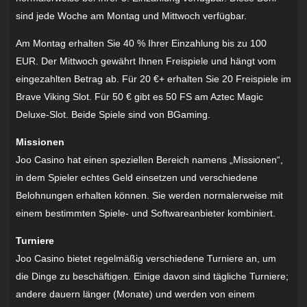
sind jede Woche am Montag und Mittwoch verfügbar.
Am Montag erhalten Sie 40 % Ihrer Einzahlung bis zu 100
EUR. Der Mittwoch gewährt Ihnen Freispiele und hängt vom
eingezahlten Betrag ab. Für 20 €+ erhalten Sie 20 Freispiele im
Brave Viking Slot. Für 50 € gibt es 50 FS am Aztec Magic
Deluxe-Slot. Beide Spiele sind von BGaming.
Missionen
Joo Casino hat einen speziellen Bereich namens „Missionen“,
in dem Spieler echtes Geld einsetzen und verschiedene
Belohnungen erhalten können. Sie werden normalerweise mit
einem bestimmten Spiele- und Softwareanbieter kombiniert.
Turniere
Joo Casino bietet regelmäßig verschiedene Turniere an, um
die Dinge zu beschäftigen. Einige davon sind tägliche Turniere;
andere dauern länger (Monate) und werden von einem