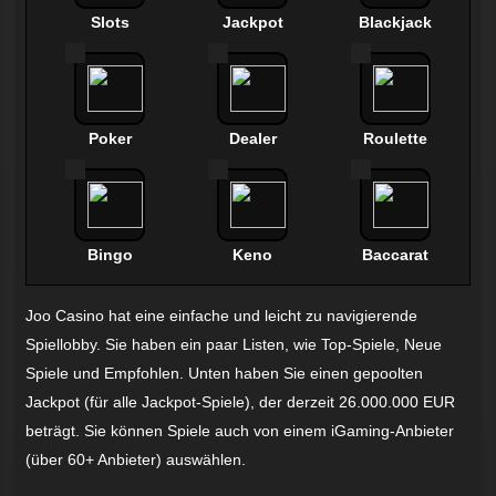
Slots
Jackpot
Blackjack
Poker
Dealer
Roulette
Bingo
Keno
Baccarat
Joo Casino hat eine einfache und leicht zu navigierende
Spiellobby. Sie haben ein paar Listen, wie Top-Spiele, Neue
Spiele und Empfohlen. Unten haben Sie einen gepoolten
Jackpot (für alle Jackpot-Spiele), der derzeit 26.000.000 EUR
beträgt. Sie können Spiele auch von einem iGaming-Anbieter
(über 60+ Anbieter) auswählen.