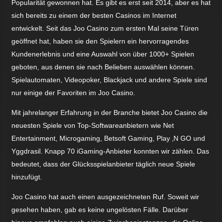
Popularität gewonnen hat. Es gibt es erst seit 2014, aber es hat
sich bereits zu einem der besten Casinos im Internet
entwickelt. Seit das Joo Casino zum ersten Mal seine Türen
geöffnet hat, haben sie den Spielern ein hervorragendes
Kundenerlebnis und eine Auswahl von über 1000+ Spielen
geboten, aus denen sie nach Belieben auswählen können.
Spielautomaten, Videopoker, Blackjack und andere Spiele sind
nur einige der Favoriten im Joo Casino.
Mit jahrelanger Erfahrung in der Branche bietet Joo Casino die
neuesten Spiele von Top-Softwareanbietern wie Net
Entertainment, Microgaming, Betsoft Gaming, Play ‚N GO und
Yggdrasil. Knapp 70 iGaming-Anbieter konnten wir zählen. Das
bedeutet, dass der Glücksspielanbieter täglich neue Spiele
hinzufügt.
Joo Casino hat auch einen ausgezeichneten Ruf. Soweit wir
gesehen haben, gab es keine ungelösten Fälle. Darüber