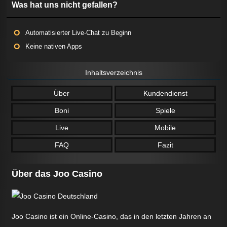
Was hat uns nicht gefallen?
Automatisierter Live-Chat zu Beginn
Keine nativen Apps
Inhaltsverzeichnis
Über
Kundendienst
Boni
Spiele
Live
Mobile
FAQ
Fazit
Über das Joo Casino
Joo Casino ist ein Online-Casino, das in den letzten Jahren an