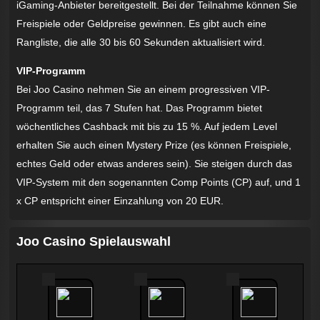
iGaming-Anbieter bereitgestellt. Bei der Teilnahme können Sie
Freispiele oder Geldpreise gewinnen. Es gibt auch eine
Rangliste, die alle 30 bis 60 Sekunden aktualisiert wird.
VIP-Programm
Bei Joo Casino nehmen Sie an einem progressiven VIP-
Programm teil, das 7 Stufen hat. Das Programm bietet
wöchentliches Cashback mit bis zu 15 %. Auf jedem Level
erhalten Sie auch einen Mystery Prize (es können Freispiele,
echtes Geld oder etwas anderes sein). Sie steigen durch das
VIP-System mit den sogenannten Comp Points (CP) auf, und 1
x CP entspricht einer Einzahlung von 20 EUR.
Joo Casino Spielauswahl