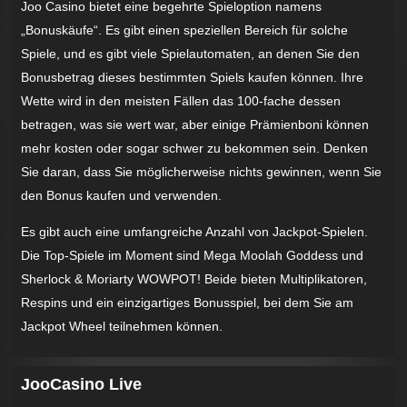
Joo Casino bietet eine begehrte Spieloption namens
„Bonuskäufe“. Es gibt einen speziellen Bereich für solche
Spiele, und es gibt viele Spielautomaten, an denen Sie den
Bonusbetrag dieses bestimmten Spiels kaufen können. Ihre
Wette wird in den meisten Fällen das 100-fache dessen
betragen, was sie wert war, aber einige Prämienboni können
mehr kosten oder sogar schwer zu bekommen sein. Denken
Sie daran, dass Sie möglicherweise nichts gewinnen, wenn Sie
den Bonus kaufen und verwenden.
Es gibt auch eine umfangreiche Anzahl von Jackpot-Spielen.
Die Top-Spiele im Moment sind Mega Moolah Goddess und
Sherlock & Moriarty WOWPOT! Beide bieten Multiplikatoren,
Respins und ein einzigartiges Bonusspiel, bei dem Sie am
Jackpot Wheel teilnehmen können.
JooCasino Live