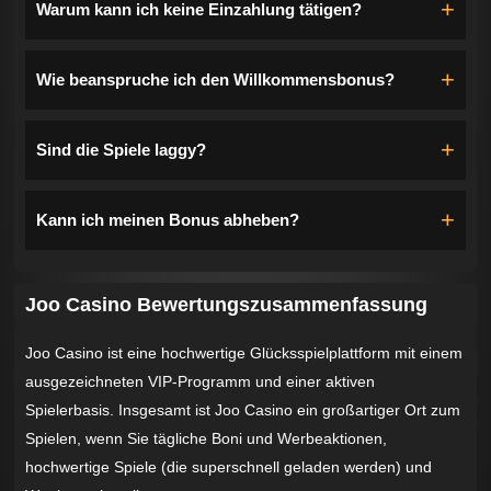
Warum kann ich keine Einzahlung tätigen?
Wie beanspruche ich den Willkommensbonus?
Sind die Spiele laggy?
Kann ich meinen Bonus abheben?
Joo Casino Bewertungszusammenfassung
Joo Casino ist eine hochwertige Glücksspielplattform mit einem
ausgezeichneten VIP-Programm und einer aktiven
Spielerbasis. Insgesamt ist Joo Casino ein großartiger Ort zum
Spielen, wenn Sie tägliche Boni und Werbeaktionen,
hochwertige Spiele (die superschnell geladen werden) und