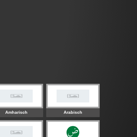
Amharisch
Arabisch