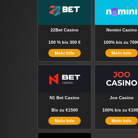
22Bet Casino
Nomini Casino
100 % bis 300 €
100% bis zu 700
Mehr Info
Mehr Info
N1 Bet Casino
Joo Casino
Bis zu €1500
100% bis zu €10
Mehr Info
Mehr Info