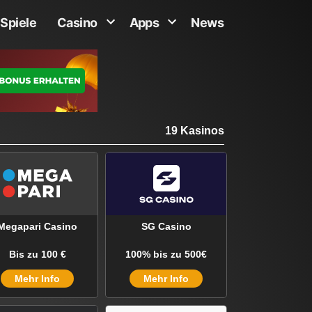
Spiele
Casino
Apps
News
19 Kasinos
Megapari Casino
SG Casino
Bis zu 100 €
100% bis zu 500€
Mehr Info
Mehr Info