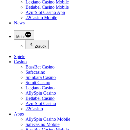
Legiano Casino Mobile
Betlabel Casino Mobile
AzurSlot Casino App
22Casino Mobile
News
Mehr
Zurück
Spiele
Casino
BassBet Casino
Safecasino
Spinbara Casino
Spinit Casino
Legiano Casino
AllySpin Casino
Betlabel Casino
AzurSlot Casino
22Casino
Apps
AllySpin Casino Mobile
Safecasino Mobile
BassBet Casino Mobile