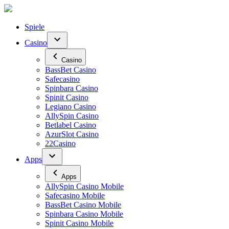
Spiele
Casino
Casino
BassBet Casino
Safecasino
Spinbara Casino
Spinit Casino
Legiano Casino
AllySpin Casino
Betlabel Casino
AzurSlot Casino
22Casino
Apps
Apps
AllySpin Casino Mobile
Safecasino Mobile
BassBet Casino Mobile
Spinbara Casino Mobile
Spinit Casino Mobile