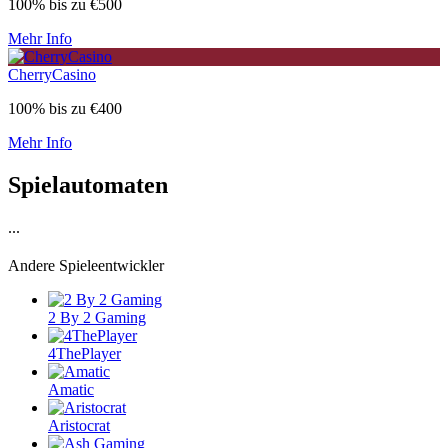
100% bis zu €500
Mehr Info
CherryCasino
100% bis zu €400
Mehr Info
Spielautomaten
...
Andere Spieleentwickler
2 By 2 Gaming
4ThePlayer
Amatic
Aristocrat