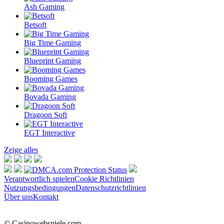
Ash Gaming
Betsoft
Big Time Gaming
Blueprint Gaming
Booming Games
Bovada Gaming
Dragoon Soft
EGT Interactive
Zeige alles
Verantwortlich spielen
Cookie Richtlinien
Nutzungsbedingungen
Datenschutzrichtlinien
Über uns
Kontakt
Casinoseiten in Deutschland
©
Casinowebspiele.com