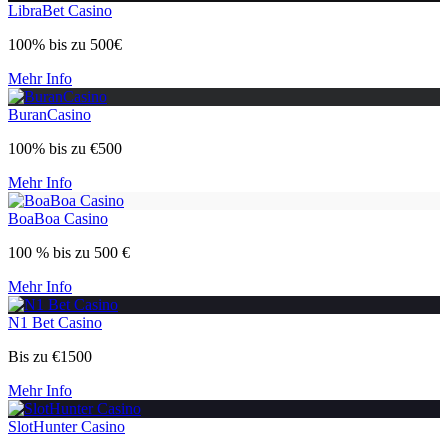
LibraBet Casino
100% bis zu 500€
Mehr Info
BuranCasino
100% bis zu €500
Mehr Info
BoaBoa Casino
100 % bis zu 500 €
Mehr Info
N1 Bet Casino
Bis zu €1500
Mehr Info
SlotHunter Casino