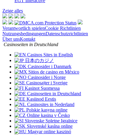
EGT Interactive
Zeige alles
Verantwortlich spielen
Cookie Richtlinien
Nutzungsbedingungen
Datenschutzrichtlinien
Über uns
Kontakt
Casinoseiten in Deutschland
Casinos Sites in English
日本のカジノ
Casinosider i Danmark
Sitios de casino en México
Casinosider i Norge
Casinosajter i Sverige
Kasinot Suomessa
Casinoseiten in Deutschland
Kasiinod Eestis
Casinosites in Nederland
Polskie kasyna online
Online kasina v Česko
Slovenske Spletne Igralnice
Slovenské kasína online
Magyar online kaszinó