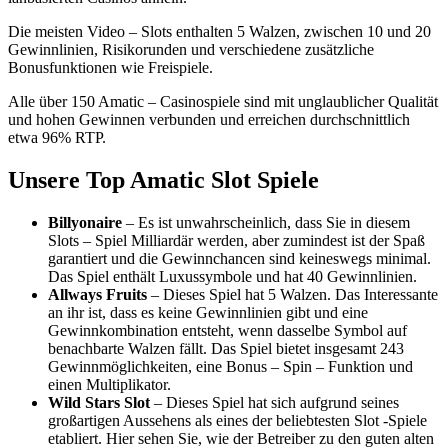
Die meisten Video – Slots enthalten 5 Walzen, zwischen 10 und 20
Gewinnlinien, Risikorunden und verschiedene zusätzliche
Bonusfunktionen wie Freispiele.
Alle über 150 Amatic – Casinospiele sind mit unglaublicher Qualität
und hohen Gewinnen verbunden und erreichen durchschnittlich
etwa 96% RTP.
Unsere Top Amatic Slot Spiele
Billyonaire
– Es ist unwahrscheinlich, dass Sie in diesem
Slots – Spiel Milliardär werden, aber zumindest ist der Spaß
garantiert und die Gewinnchancen sind keineswegs minimal.
Das Spiel enthält Luxussymbole und hat 40 Gewinnlinien.
Allways Fruits
– Dieses Spiel hat 5 Walzen. Das Interessante
an ihr ist, dass es keine Gewinnlinien gibt und eine
Gewinnkombination entsteht, wenn dasselbe Symbol auf
benachbarte Walzen fällt. Das Spiel bietet insgesamt 243
Gewinnmöglichkeiten, eine Bonus – Spin – Funktion und
einen Multiplikator.
Wild Stars Slot
– Dieses Spiel hat sich aufgrund seines
großartigen Aussehens als eines der beliebtesten Slot -Spiele
etabliert. Hier sehen Sie, wie der Betreiber zu den guten alten