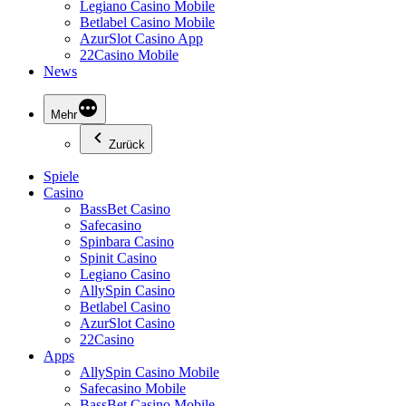
Legiano Casino Mobile
Betlabel Casino Mobile
AzurSlot Casino App
22Casino Mobile
News
Mehr
Zurück
Spiele
Casino
BassBet Casino
Safecasino
Spinbara Casino
Spinit Casino
Legiano Casino
AllySpin Casino
Betlabel Casino
AzurSlot Casino
22Casino
Apps
AllySpin Casino Mobile
Safecasino Mobile
BassBet Casino Mobile