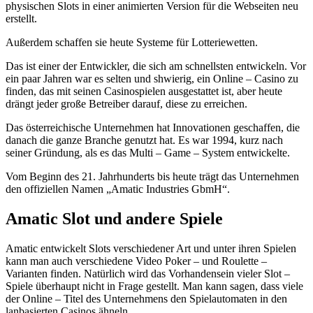
physischen Slots in einer animierten Version für die Webseiten neu
erstellt.
Außerdem schaffen sie heute Systeme für Lotteriewetten.
Das ist einer der Entwickler, die sich am schnellsten entwickeln. Vor
ein paar Jahren war es selten und shwierig, ein Online – Casino zu
finden, das mit seinen Casinospielen ausgestattet ist, aber heute
drängt jeder große Betreiber darauf, diese zu erreichen.
Das österreichische Unternehmen hat Innovationen geschaffen, die
danach die ganze Branche genutzt hat. Es war 1994, kurz nach
seiner Gründung, als es das Multi – Game – System entwickelte.
Vom Beginn des 21. Jahrhunderts bis heute trägt das Unternehmen
den offiziellen Namen „Amatic Industries GbmH“.
Amatic Slot und andere Spiele
Amatic entwickelt Slots verschiedener Art und unter ihren Spielen
kann man auch verschiedene Video Poker – und Roulette –
Varianten finden. Natürlich wird das Vorhandensein vieler Slot –
Spiele überhaupt nicht in Frage gestellt. Man kann sagen, dass viele
der Online – Titel des Unternehmens den Spielautomaten in den
lanbasierten Casinos ähneln.