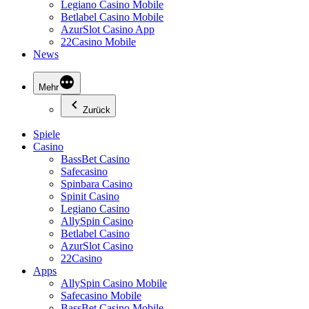
Legiano Casino Mobile
Betlabel Casino Mobile
AzurSlot Casino App
22Casino Mobile
News
Mehr
Zurück
Spiele
Casino
BassBet Casino
Safecasino
Spinbara Casino
Spinit Casino
Legiano Casino
AllySpin Casino
Betlabel Casino
AzurSlot Casino
22Casino
Apps
AllySpin Casino Mobile
Safecasino Mobile
BassBet Casino Mobile