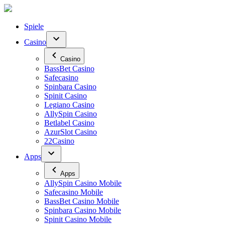
Spiele
Casino
Casino
BassBet Casino
Safecasino
Spinbara Casino
Spinit Casino
Legiano Casino
AllySpin Casino
Betlabel Casino
AzurSlot Casino
22Casino
Apps
Apps
AllySpin Casino Mobile
Safecasino Mobile
BassBet Casino Mobile
Spinbara Casino Mobile
Spinit Casino Mobile