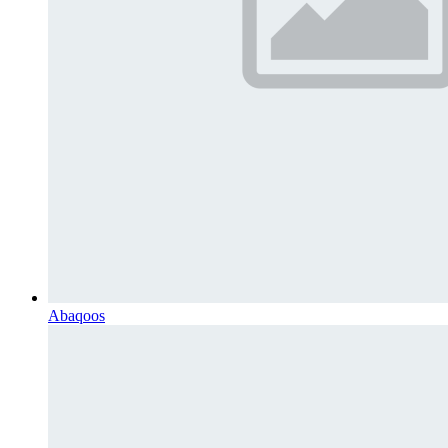
Abaqoos