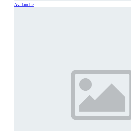
Avalanche