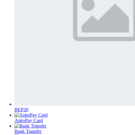
BEP20
AstroPay Card
Bank Transfer