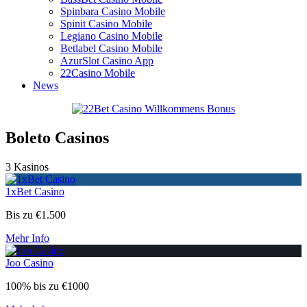
Spinbara Casino Mobile
Spinit Casino Mobile
Legiano Casino Mobile
Betlabel Casino Mobile
AzurSlot Casino App
22Casino Mobile
News
Boleto Casinos
3 Kasinos
1xBet Casino
Bis zu €1.500
Mehr Info
Joo Casino
100% bis zu €1000