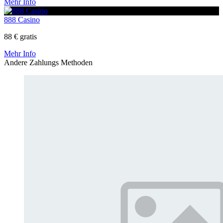
Mehr Info
888 Casino
88 € gratis
Mehr Info
Andere Zahlungs Methoden