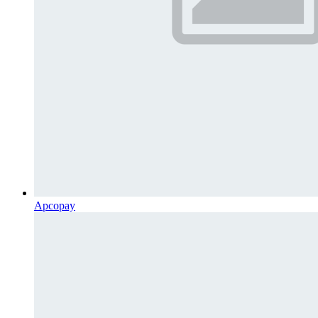
Apcopay