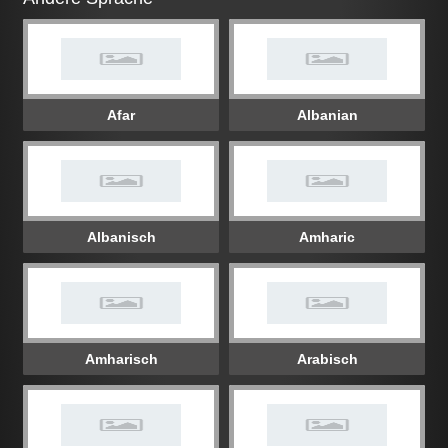
Afar
Albanian
Albanisch
Amharic
Amharisch
Arabisch