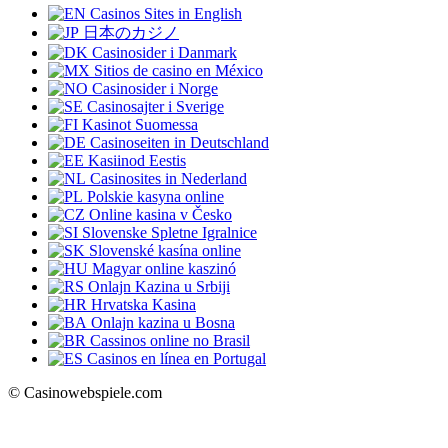
Casinos Sites in English
日本のカジノ
Casinosider i Danmark
Sitios de casino en México
Casinosider i Norge
Casinosajter i Sverige
Kasinot Suomessa
Casinoseiten in Deutschland
Kasiinod Eestis
Casinosites in Nederland
Polskie kasyna online
Online kasina v Česko
Slovenske Spletne Igralnice
Slovenské kasína online
Magyar online kaszinó
Onlajn Kazina u Srbiji
Hrvatska Kasina
Onlajn kazina u Bosna
Cassinos online no Brasil
Casinos en línea en Portugal
©
Casinowebspiele.com