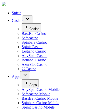
Spiele
Casino
Casino
BassBet Casino
Safecasino
Spinbara Casino
Spinit Casino
Legiano Casino
AllySpin Casino
Betlabel Casino
AzurSlot Casino
22Casino
Apps
Apps
AllySpin Casino Mobile
Safecasino Mobile
BassBet Casino Mobile
Spinbara Casino Mobile
Spinit Casino Mobile