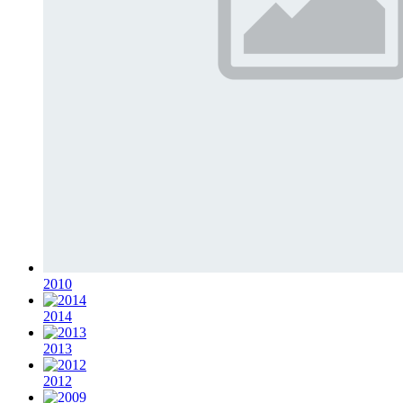
2010
2014
2013
2012