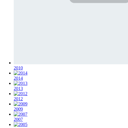
2010
2014
2013
2012
2009
2007