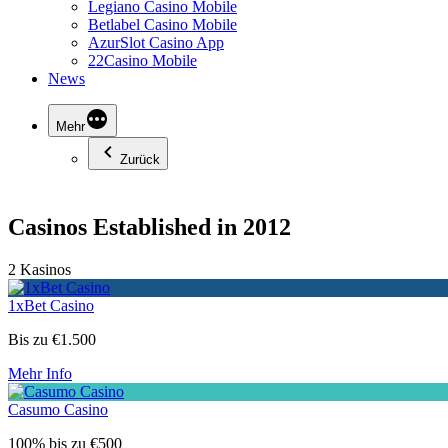
Legiano Casino Mobile
Betlabel Casino Mobile
AzurSlot Casino App
22Casino Mobile
News
Mehr
Zurück
Casinos Established in 2012
2 Kasinos
1xBet Casino
Bis zu €1.500
Mehr Info
Casumo Casino
100% bis zu €500