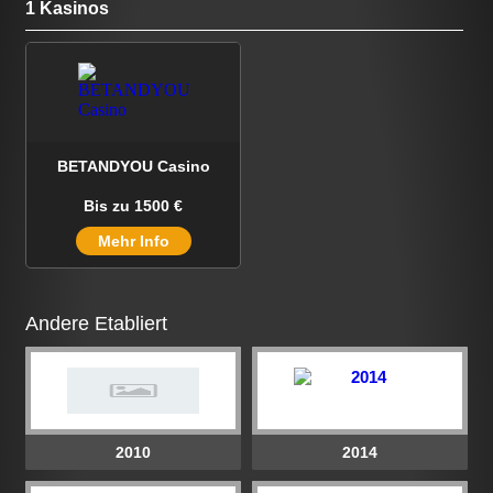
1 Kasinos
BETANDYOU Casino
Bis zu 1500 €
Mehr Info
Andere Etabliert
2010
2014