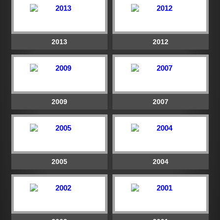
2013
2012
2009
2007
2005
2004