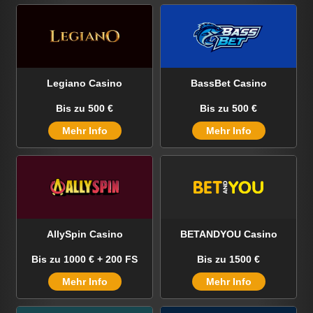
Legiano Casino
BassBet Casino
Bis zu 500 €
Bis zu 500 €
Mehr Info
Mehr Info
AllySpin Casino
BETANDYOU Casino
Bis zu 1000 € + 200 FS
Bis zu 1500 €
Mehr Info
Mehr Info