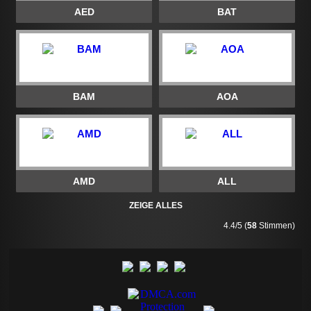
AED
BAT
BAM
AOA
AMD
ALL
ZEIGE ALLES
4.4/5 (
58
Stimmen)