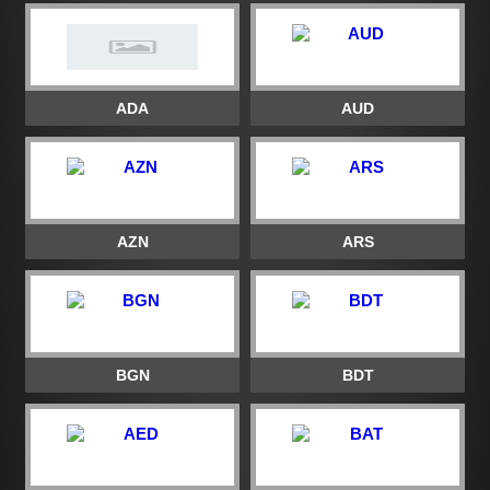
ADA
AUD
AZN
ARS
BGN
BDT