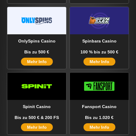
OnlySpins Casino
Spinbara Casino
Bis zu 500 €
100 % bis zu 500 €
Mehr Info
Mehr Info
Spinit Casino
Fansport Casino
Bis zu 500 € & 200 FS
Bis zu 1.020 €
Mehr Info
Mehr Info