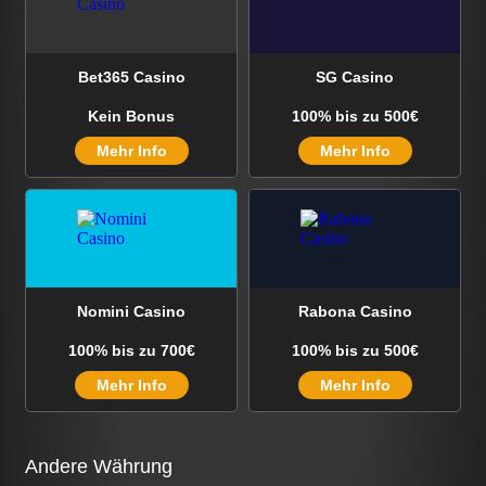
Bet365 Casino
SG Casino
Kein Bonus
100% bis zu 500€
Mehr Info
Mehr Info
Nomini Casino
Rabona Casino
100% bis zu 700€
100% bis zu 500€
Mehr Info
Mehr Info
Andere Währung