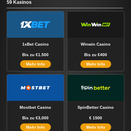
59 Kasinos
1xBet Casino
Winwin Casino
Bis zu €1.500
Bis zu €400
Mehr Info
Mehr Info
Mostbet Casino
SpinBetter Casino
Bis zu €3,000
€ 1500
Mehr Info
Mehr Info