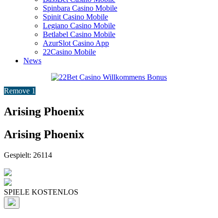
Spinbara Casino Mobile
Spinit Casino Mobile
Legiano Casino Mobile
Betlabel Casino Mobile
AzurSlot Casino App
22Casino Mobile
News
Remove
1
Arising Phoenix
Arising Phoenix
Gespielt: 26114
SPIELE KOSTENLOS