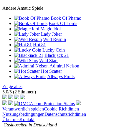
Andere Amatic Spiele
Book Of Pharao
Book Of Lords
Magic Idol
Lady Joker
Wild Respin
Hot 81
Lucky Coin
Blackjack 21
Wild Stars
Admiral Nelson
Hot Scatter
Allways Fruits
Zeige alles
5.0/5 (
2
Stimmen)
Verantwortlich spielen
Cookie Richtlinien
Nutzungsbedingungen
Datenschutzrichtlinien
Über uns
Kontakt
Casinoseiten in Deutschland