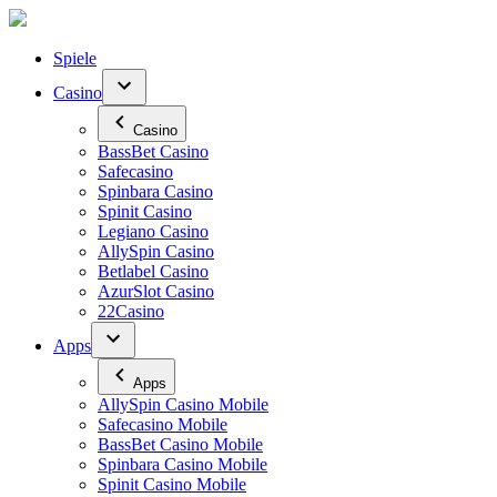
Spiele
Casino
Casino
BassBet Casino
Safecasino
Spinbara Casino
Spinit Casino
Legiano Casino
AllySpin Casino
Betlabel Casino
AzurSlot Casino
22Casino
Apps
Apps
AllySpin Casino Mobile
Safecasino Mobile
BassBet Casino Mobile
Spinbara Casino Mobile
Spinit Casino Mobile