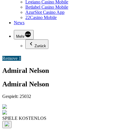
Legiano Casino Mobile
Betlabel Casino Mobile
AzurSlot Casino App
22Casino Mobile
News
Mehr
Zurück
Remove
1
Admiral Nelson
Admiral Nelson
Gespielt: 25032
SPIELE KOSTENLOS