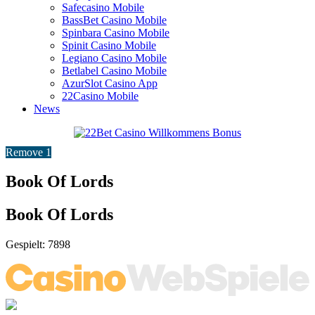
Safecasino Mobile
BassBet Casino Mobile
Spinbara Casino Mobile
Spinit Casino Mobile
Legiano Casino Mobile
Betlabel Casino Mobile
AzurSlot Casino App
22Casino Mobile
News
Remove
1
Book Of Lords
Book Of Lords
Gespielt: 7898