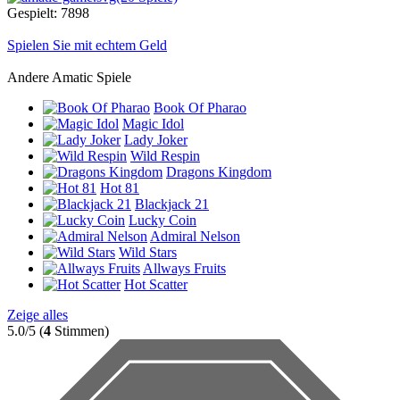
Gespielt: 7898
Spielen Sie mit echtem Geld
Andere Amatic Spiele
Book Of Pharao
Magic Idol
Lady Joker
Wild Respin
Dragons Kingdom
Hot 81
Blackjack 21
Lucky Coin
Admiral Nelson
Wild Stars
Allways Fruits
Hot Scatter
Zeige alles
5.0/5 (
4
Stimmen)