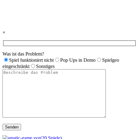
×
Was ist das Problem?
Spiel funktioniert nicht
Pop Ups in Demo
Spielgeo
eingeschränkt
Sonstiges
(20 Spiele)