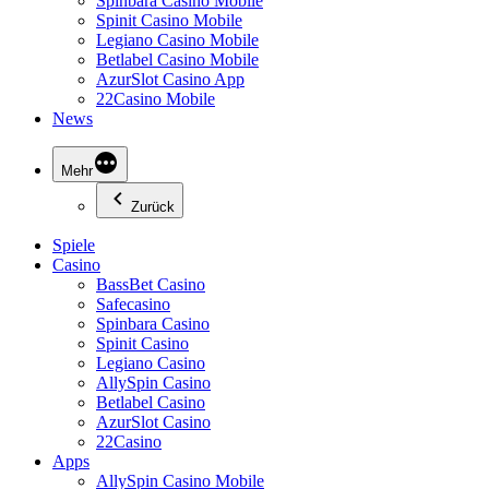
Spinbara Casino Mobile
Spinit Casino Mobile
Legiano Casino Mobile
Betlabel Casino Mobile
AzurSlot Casino App
22Casino Mobile
News
Mehr
Zurück
Spiele
Casino
BassBet Casino
Safecasino
Spinbara Casino
Spinit Casino
Legiano Casino
AllySpin Casino
Betlabel Casino
AzurSlot Casino
22Casino
Apps
AllySpin Casino Mobile