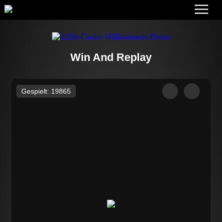
Win And Replay
Gespielt: 19865