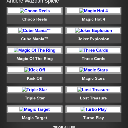
Andere Wazdan Spiele
Choco Reels
Magic Hot 4
Cube Mania™
Joker Explosion
Magic Of The Ring
Three Cards
Kick Off
Magic Stars
Triple Star
Lost Treasure
Magic Target
Turbo Play
ZEIGE ALLES