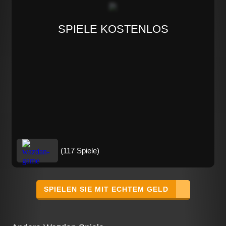
SPIELE KOSTENLOS
(117 Spiele)
SPIELEN SIE MIT ECHTEM GELD