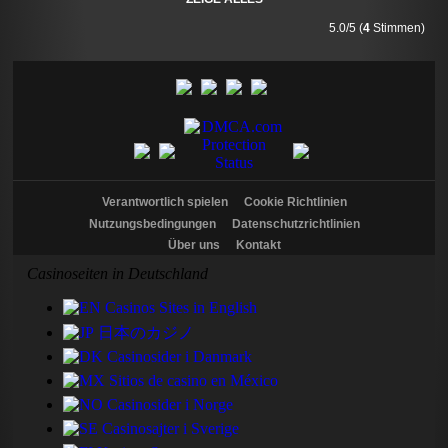
5.0/5 (
4
Stimmen)
Verantwortlich spielen
Cookie Richtlinien
Nutzungsbedingungen
Datenschutzrichtlinien
Über uns
Kontakt
Casinoseiten in Deutschland
Casinos Sites in English
日本のカジノ
Casinosider i Danmark
Sitios de casino en México
Casinosider i Norge
Casinosajter i Sverige