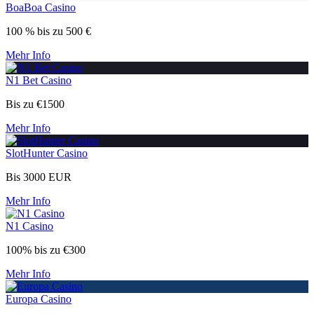
BoaBoa Casino
100 % bis zu 500 €
Mehr Info
N1 Bet Casino
Bis zu €1500
Mehr Info
SlotHunter Casino
Bis 3000 EUR
Mehr Info
N1 Casino
100% bis zu €300
Mehr Info
Europa Casino