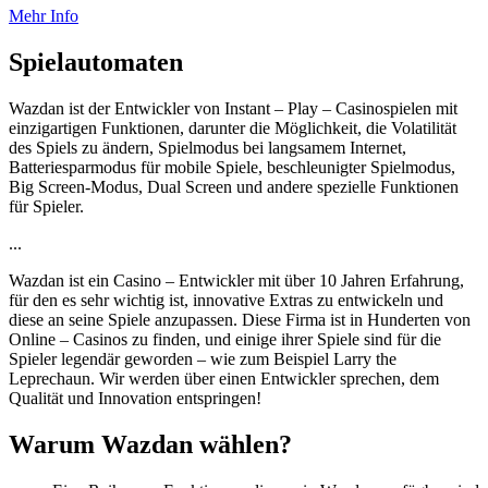
Mehr Info
Spielautomaten
Wazdan ist der Entwickler von Instant – Play – Casinospielen mit
einzigartigen Funktionen, darunter die Möglichkeit, die Volatilität
des Spiels zu ändern, Spielmodus bei langsamem Internet,
Batteriesparmodus für mobile Spiele, beschleunigter Spielmodus,
Big Screen-Modus, Dual Screen und andere spezielle Funktionen
für Spieler.
...
Wazdan ist ein Casino – Entwickler mit über 10 Jahren Erfahrung,
für den es sehr wichtig ist, innovative Extras zu entwickeln und
diese an seine Spiele anzupassen. Diese Firma ist in Hunderten von
Online – Casinos zu finden, und einige ihrer Spiele sind für die
Spieler legendär geworden – wie zum Beispiel Larry the
Leprechaun. Wir werden über einen Entwickler sprechen, dem
Qualität und Innovation entspringen!
Warum Wazdan wählen?