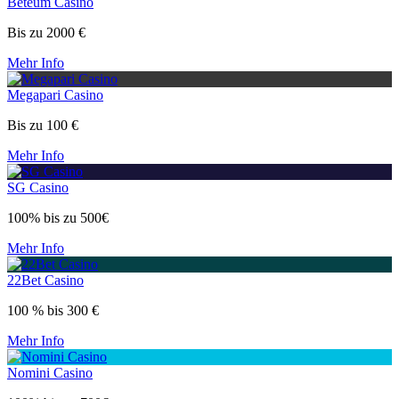
Beteum Casino
Bis zu 2000 €
Mehr Info
Megapari Casino
Bis zu 100 €
Mehr Info
SG Casino
100% bis zu 500€
Mehr Info
22Bet Casino
100 % bis 300 €
Mehr Info
Nomini Casino