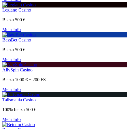
Legiano Casino
Bis zu 500 €
Mehr Info
BassBet Casino
Bis zu 500 €
Mehr Info
AllySpin Casino
Bis zu 1000 € + 200 FS
Mehr Info
Talismania Casino
100% bis zu 500 €
Mehr Info