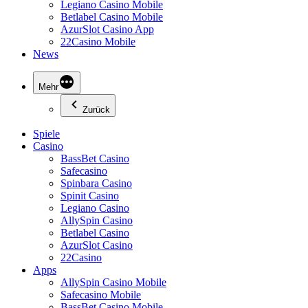
Legiano Casino Mobile
Betlabel Casino Mobile
AzurSlot Casino App
22Casino Mobile
News
Mehr
Zurück
Spiele
Casino
BassBet Casino
Safecasino
Spinbara Casino
Spinit Casino
Legiano Casino
AllySpin Casino
Betlabel Casino
AzurSlot Casino
22Casino
Apps
AllySpin Casino Mobile
Safecasino Mobile
BassBet Casino Mobile