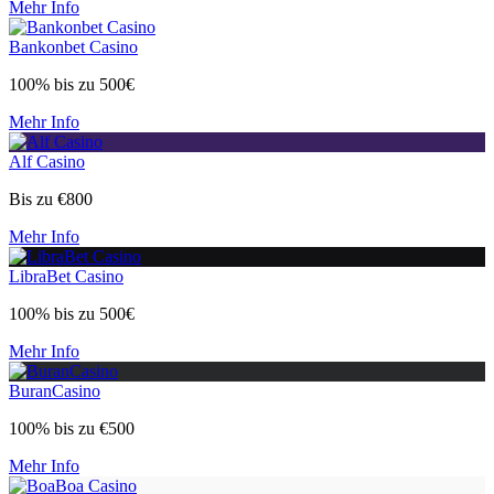
Mehr Info
Bankonbet Casino
100% bis zu 500€
Mehr Info
Alf Casino
Bis zu €800
Mehr Info
LibraBet Casino
100% bis zu 500€
Mehr Info
BuranCasino
100% bis zu €500
Mehr Info