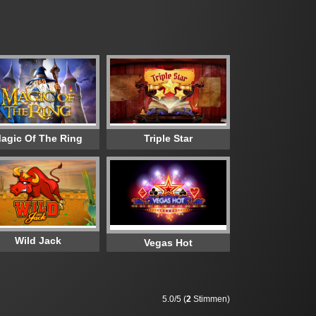
agic Of The Ring
Triple Star
Wild Jack
Vegas Hot
5.0/5 (
2
Stimmen)