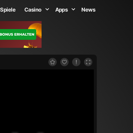
Spiele
Casino
Apps
News