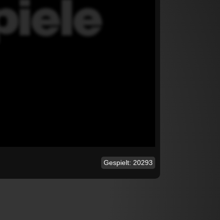
Gespielt: 20293