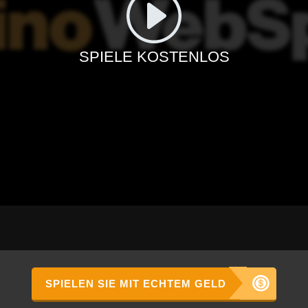
SPIELE KOSTENLOS
SPIELEN SIE MIT ECHTEM GELD