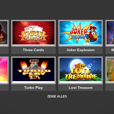
Three Cards
Joker Explosion
M
Turbo Play
Lost Treasure
ZEIGE ALLES