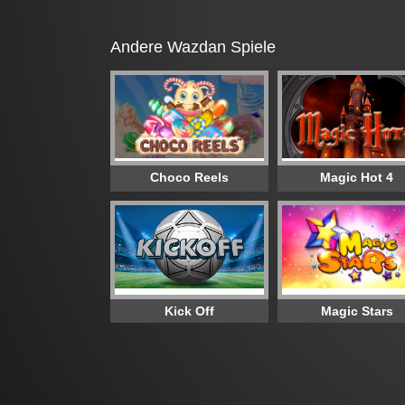
Andere Wazdan Spiele
Choco Reels
Magic Hot 4
Kick Off
Magic Stars