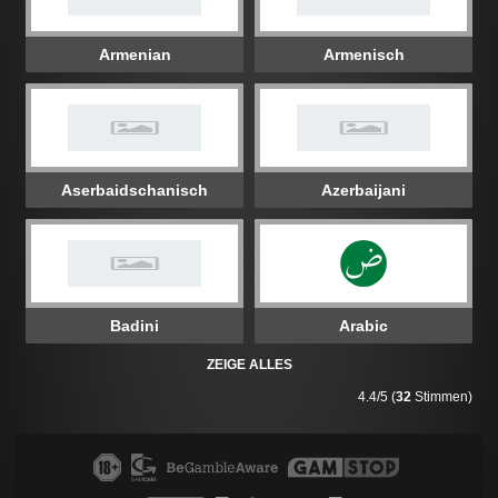
Armenian
Armenisch
Aserbaidschanisch
Azerbaijani
Badini
Arabic
ZEIGE ALLES
4.4/5 (
32
Stimmen)