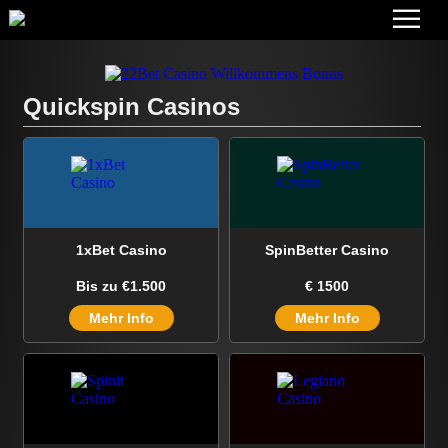
Quickspin Casinos
1xBet Casino
SpinBetter Casino
Bis zu €1.500
€ 1500
Mehr Info
Mehr Info