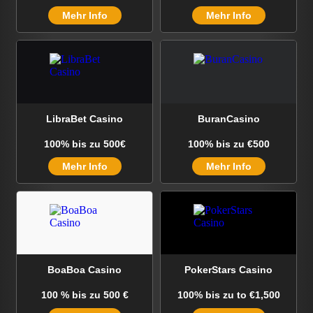
Mehr Info
Mehr Info
LibraBet Casino
BuranCasino
100% bis zu 500€
100% bis zu €500
Mehr Info
Mehr Info
BoaBoa Casino
PokerStars Casino
100 % bis zu 500 €
100% bis zu to €1,500