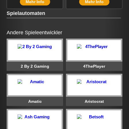
Mehr Info
Mehr Info
Spielautomaten
Andere Spieleentwickler
2 By 2 Gaming
4ThePlayer
Amatic
Aristocrat