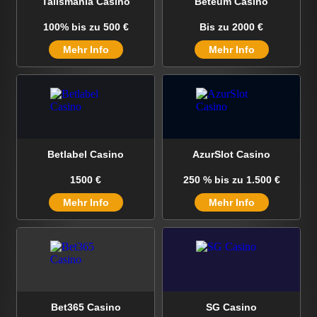
Talismania Casino
Beteum Casino
100% bis zu 500 €
Bis zu 2000 €
Mehr Info
Mehr Info
Betlabel Casino
AzurSlot Casino
1500 €
250 % bis zu 1.500 €
Mehr Info
Mehr Info
Bet365 Casino
SG Casino