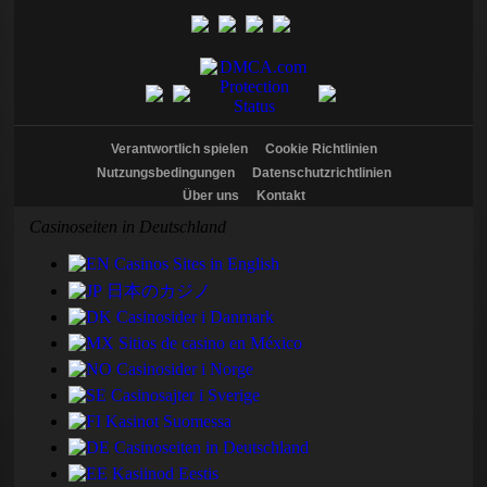
Verantwortlich spielen
Cookie Richtlinien
Nutzungsbedingungen
Datenschutzrichtlinien
Über uns
Kontakt
Casinoseiten in Deutschland
Casinos Sites in English
日本のカジノ
Casinosider i Danmark
Sitios de casino en México
Casinosider i Norge
Casinosajter i Sverige
Kasinot Suomessa
Casinoseiten in Deutschland
Kasiinod Eestis