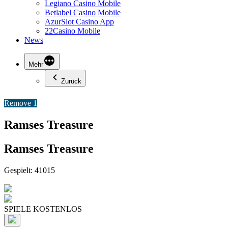
Legiano Casino Mobile
Betlabel Casino Mobile
AzurSlot Casino App
22Casino Mobile
News
Mehr
Zurück
Remove
1
Ramses Treasure
Ramses Treasure
Gespielt: 41015
SPIELE KOSTENLOS