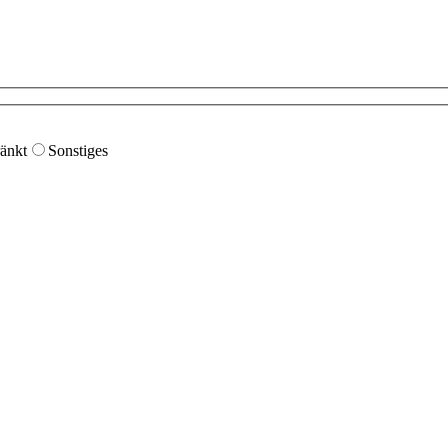
ränkt
Sonstiges