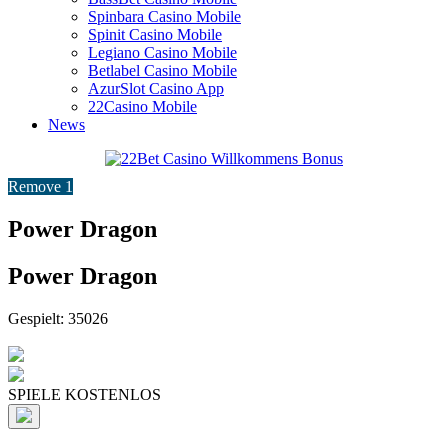
Spinbara Casino Mobile
Spinit Casino Mobile
Legiano Casino Mobile
Betlabel Casino Mobile
AzurSlot Casino App
22Casino Mobile
News
Remove
1
Power Dragon
Power Dragon
Gespielt: 35026
SPIELE KOSTENLOS