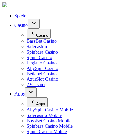
Spiele
Casino
Casino
BassBet Casino
Safecasino
Spinbara Casino
Spinit Casino
Legiano Casino
AllySpin Casino
Betlabel Casino
AzurSlot Casino
22Casino
Apps
Apps
AllySpin Casino Mobile
Safecasino Mobile
BassBet Casino Mobile
Spinbara Casino Mobile
Spinit Casino Mobile