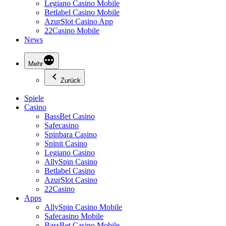
Legiano Casino Mobile
Betlabel Casino Mobile
AzurSlot Casino App
22Casino Mobile
News
Mehr
Zurück
Spiele
Casino
BassBet Casino
Safecasino
Spinbara Casino
Spinit Casino
Legiano Casino
AllySpin Casino
Betlabel Casino
AzurSlot Casino
22Casino
Apps
AllySpin Casino Mobile
Safecasino Mobile
BassBet Casino Mobile