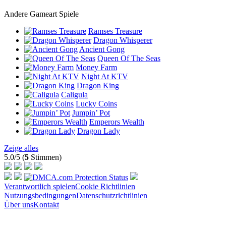
Andere Gameart Spiele
Ramses Treasure
Dragon Whisperer
Ancient Gong
Queen Of The Seas
Money Farm
Night At KTV
Dragon King
Caligula
Lucky Coins
Jumpin’ Pot
Emperors Wealth
Dragon Lady
Zeige alles
5.0/5 (
5
Stimmen)
Verantwortlich spielen
Cookie Richtlinien
Nutzungsbedingungen
Datenschutzrichtlinien
Über uns
Kontakt
Casinoseiten in Deutschland