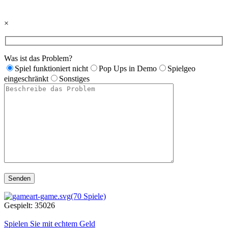
×
Was ist das Problem?
Spiel funktioniert nicht
Pop Ups in Demo
Spielgeo
eingeschränkt
Sonstiges
(70 Spiele)
Gespielt: 35026
Spielen Sie mit echtem Geld