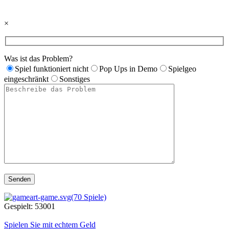
×
Was ist das Problem?
Spiel funktioniert nicht
Pop Ups in Demo
Spielgeo
eingeschränkt
Sonstiges
(70 Spiele)
Gespielt: 53001
Spielen Sie mit echtem Geld