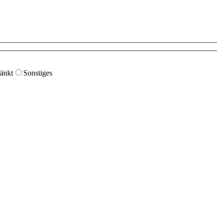
ränkt
Sonstiges