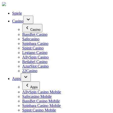
Spiele
Casino
Casino
BassBet Casino
Safecasino
Spinbara Casino
Spinit Casino
Legiano Casino
AllySpin Casino
Betlabel Casino
AzurSlot Casino
22Casino
Apps
Apps
AllySpin Casino Mobile
Safecasino Mobile
BassBet Casino Mobile
Spinbara Casino Mobile
Spinit Casino Mobile