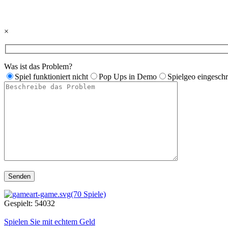
×
Was ist das Problem?
Spiel funktioniert nicht
Pop Ups in Demo
Spielgeo eingesch
(70 Spiele)
Gespielt: 54032
Spielen Sie mit echtem Geld