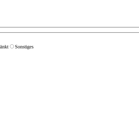
ränkt
Sonstiges