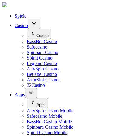
Spiele
Casino
Casino
BassBet Casino
Safecasino
Spinbara Casino
Spinit Casino
Legiano Casino
AllySpin Casino
Betlabel Casino
AzurSlot Casino
22Casino
Apps
Apps
AllySpin Casino Mobile
Safecasino Mobile
BassBet Casino Mobile
Spinbara Casino Mobile
Spinit Casino Mobile