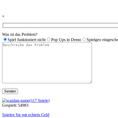
×
Was ist das Problem?
Spiel funktioniert nicht
Pop Ups in Demo
Spielgeo eingesch
(117 Spiele)
Gespielt: 54983
Spielen Sie mit echtem Geld