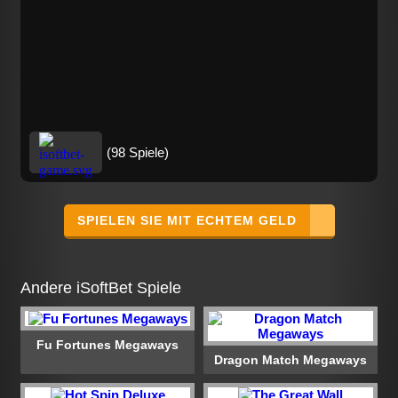
(98 Spiele)
SPIELEN SIE MIT ECHTEM GELD
Andere iSoftBet Spiele
Fu Fortunes Megaways
Dragon Match Megaways