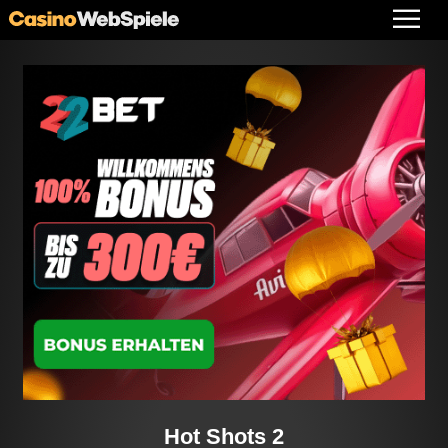
Hot Shots 2