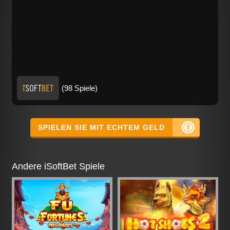
(98 Spiele)
SPIELEN SIE MIT ECHTEM GELD
Andere iSoftBet Spiele