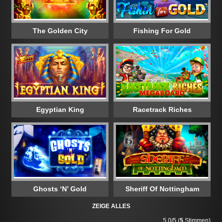
The Golden City
Fishing For Gold
Egyptian King
Racetrack Riches
Ghosts ‘N’ Gold
Sheriff Of Nottingham
ZEIGE ALLES
5.0/5 (
5
Stimmen)