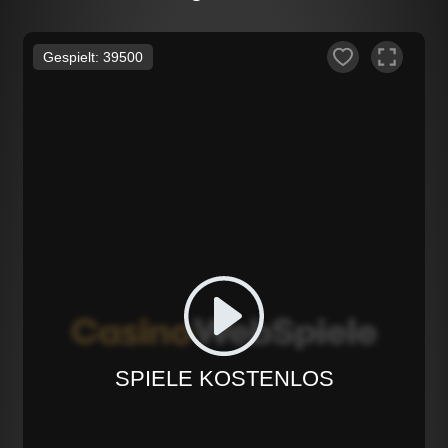
Gespielt: 39500
SPIELE KOSTENLOS