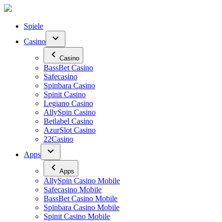
Spiele
Casino
Casino
BassBet Casino
Safecasino
Spinbara Casino
Spinit Casino
Legiano Casino
AllySpin Casino
Betlabel Casino
AzurSlot Casino
22Casino
Apps
Apps
AllySpin Casino Mobile
Safecasino Mobile
BassBet Casino Mobile
Spinbara Casino Mobile
Spinit Casino Mobile