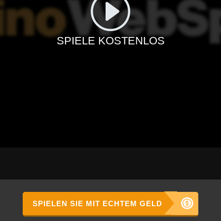
SPIELE KOSTENLOS
SPIELEN SIE MIT ECHTEM GELD