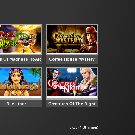
k Of Madness RoAR
Coffee House Mystery
Nile Liner
Creatures Of The Night
5.0/5 (
4
Stimmen)