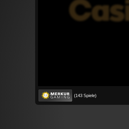
(143 Spiele)