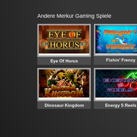
Andere Merkur Gaming Spiele
Fishin' Frenzy
Eye Of Horus
Dinosaur Kingdom
Energy 5 Reels