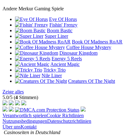
Andere Merkur Gaming Spiele
Eye Of Horus
Fishin' Frenzy
Boom Bastic
Super Liner
Book Of Madness RoAR
Coffee House Mystery
Dinosaur Kingdom
Energy 5 Reels
Ancient Magic
Tricky Trio
Nile Liner
Creatures Of The Night
Zeige alles
5.0/5 (
4
Stimmen)
Verantwortlich spielen
Cookie Richtlinien
Nutzungsbedingungen
Datenschutzrichtlinien
Über uns
Kontakt
Casinoseiten in Deutschland