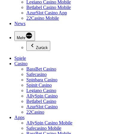
Legiano Casino Mobile
Betlabel Casino Mobile
AzurSlot Casino App
22Casino Mobile
News
Mehr
Zurück
Spiele
Casino
BassBet Casino
Safecasino
Spinbara Casino
Spinit Casino
Legiano Casino
AllySpin Casino
Betlabel Casino
AzurSlot Casino
22Casino
Apps
AllySpin Casino Mobile
Safecasino Mobile
BassBet Casino Mobile