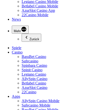
Legiano Casino Mobile
Betlabel Casino Mobile
AzurSlot Casino App
22Casino Mobile
News
Mehr
Zurück
Spiele
Casino
BassBet Casino
Safecasino
Spinbara Casino
Spinit Casino
Legiano Casino
AllySpin Casino
Betlabel Casino
AzurSlot Casino
22Casino
Apps
AllySpin Casino Mobile
Safecasino Mobile
BassBet Casino Mobile