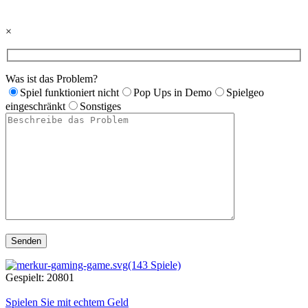
×
Was ist das Problem?
Spiel funktioniert nicht
Pop Ups in Demo
Spielgeo
eingeschränkt
Sonstiges
(143 Spiele)
Gespielt: 20801
Spielen Sie mit echtem Geld