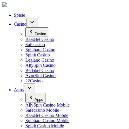
Spiele
Casino
Casino
BassBet Casino
Safecasino
Spinbara Casino
Spinit Casino
Legiano Casino
AllySpin Casino
Betlabel Casino
AzurSlot Casino
22Casino
Apps
Apps
AllySpin Casino Mobile
Safecasino Mobile
BassBet Casino Mobile
Spinbara Casino Mobile
Spinit Casino Mobile