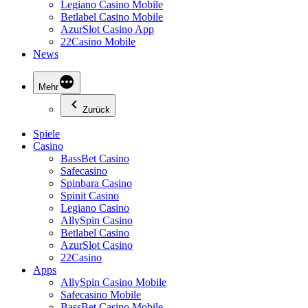
Legiano Casino Mobile
Betlabel Casino Mobile
AzurSlot Casino App
22Casino Mobile
News
Mehr
Zurück
Spiele
Casino
BassBet Casino
Safecasino
Spinbara Casino
Spinit Casino
Legiano Casino
AllySpin Casino
Betlabel Casino
AzurSlot Casino
22Casino
Apps
AllySpin Casino Mobile
Safecasino Mobile
BassBet Casino Mobile