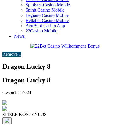
Spinbara Casino Mobile
Spinit Casino Mobile
Legiano Casino Mobile
Betlabel Casino Mobile
AzurSlot Casino App
22Casino Mobile
News
Remove
1
Dragon Lucky 8
Dragon Lucky 8
Gespielt: 14624
SPIELE KOSTENLOS