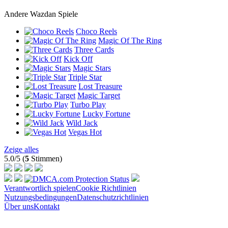
Andere Wazdan Spiele
Choco Reels
Magic Of The Ring
Three Cards
Kick Off
Magic Stars
Triple Star
Lost Treasure
Magic Target
Turbo Play
Lucky Fortune
Wild Jack
Vegas Hot
Zeige alles
5.0/5 (
5
Stimmen)
Verantwortlich spielen
Cookie Richtlinien
Nutzungsbedingungen
Datenschutzrichtlinien
Über uns
Kontakt
Casinoseiten in Deutschland