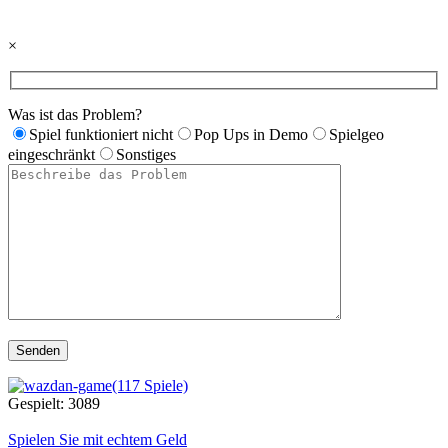
×
Was ist das Problem?
Spiel funktioniert nicht
Pop Ups in Demo
Spielgeo
eingeschränkt
Sonstiges
(117 Spiele)
Gespielt: 3089
Spielen Sie mit echtem Geld