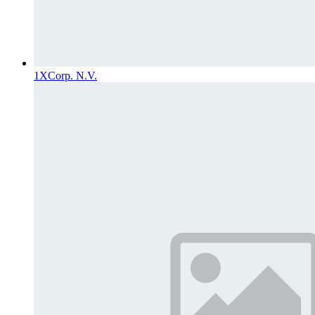
1XCorp. N.V.