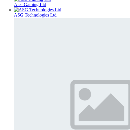
Alea Gaming Ltd
ASG Technologies Ltd