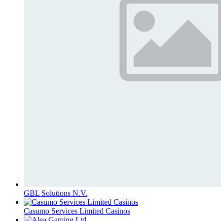
GBL Solutions N.V.
Casumo Services Limited Casinos