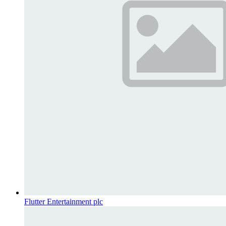
Flutter Entertainment plc