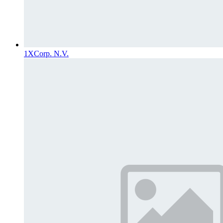
1XCorp. N.V.