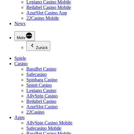
Legiano Casino Mobile
Betlabel Casino Mobile
AzurSlot Casino App
22Casino Mobile
News
Mehr
Zurück
Spiele
Casino
BassBet Casino
Safecasino
Spinbara Casino
Spinit Casino
Legiano Casino
AllySpin Casino
Betlabel Casino
AzurSlot Casino
22Casino
Apps
AllySpin Casino Mobile
Safecasino Mobile
BassBet Casino Mobile