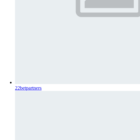
22betpartners