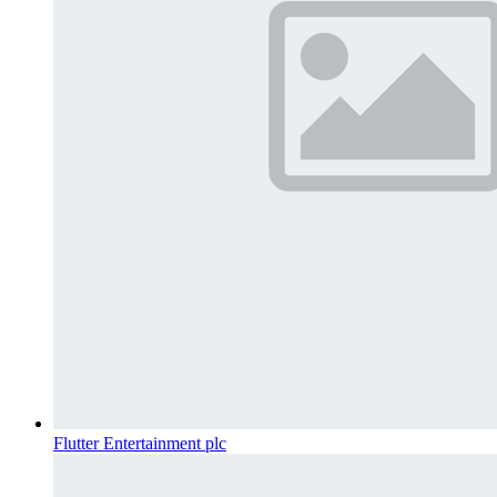
Flutter Entertainment plc