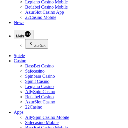
Legiano Casino Mobile
Betlabel Casino Mobile
AzurSlot Casino App
22Casino Mobile
News
Mehr
Zurück
Spiele
Casino
BassBet Casino
Safecasino
Spinbara Casino
Spinit Casino
Legiano Casino
AllySpin Casino
Betlabel Casino
AzurSlot Casino
22Casino
Apps
AllySpin Casino Mobile
Safecasino Mobile
BassBet Casino Mobile