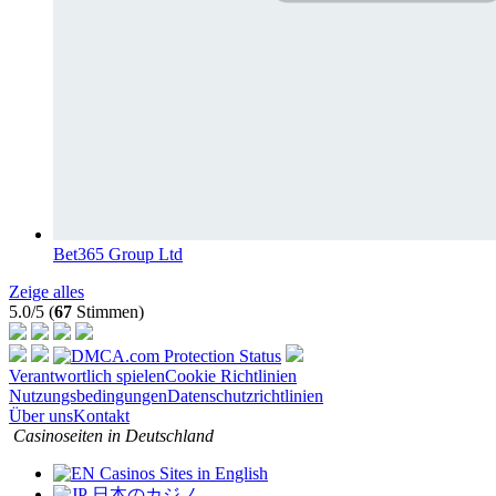
Bet365 Group Ltd
Zeige alles
5.0/5 (
67
Stimmen)
Verantwortlich spielen
Cookie Richtlinien
Nutzungsbedingungen
Datenschutzrichtlinien
Über uns
Kontakt
Casinoseiten in Deutschland
Casinos Sites in English
日本のカジノ