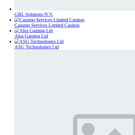
GBL Solutions N.V.
Casumo Services Limited Casinos
Alea Gaming Ltd
ASG Technologies Ltd