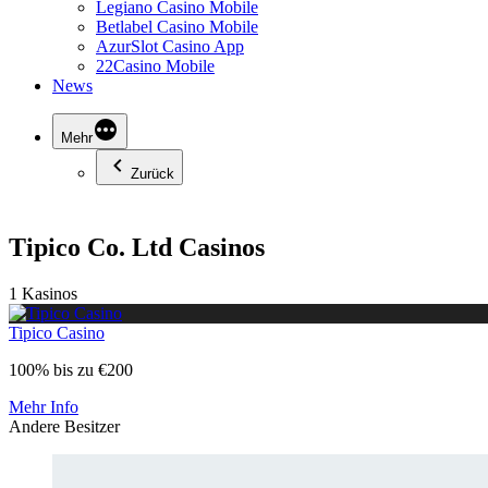
Legiano Casino Mobile
Betlabel Casino Mobile
AzurSlot Casino App
22Casino Mobile
News
Mehr
Zurück
Tipico Co. Ltd Casinos
1 Kasinos
Tipico Casino
100% bis zu €200
Mehr Info
Andere Besitzer