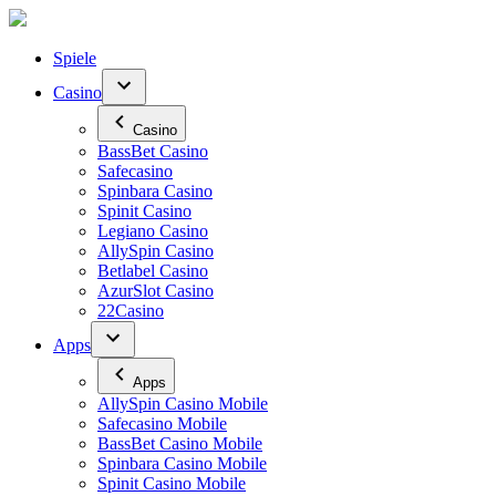
Spiele
Casino
Casino
BassBet Casino
Safecasino
Spinbara Casino
Spinit Casino
Legiano Casino
AllySpin Casino
Betlabel Casino
AzurSlot Casino
22Casino
Apps
Apps
AllySpin Casino Mobile
Safecasino Mobile
BassBet Casino Mobile
Spinbara Casino Mobile
Spinit Casino Mobile