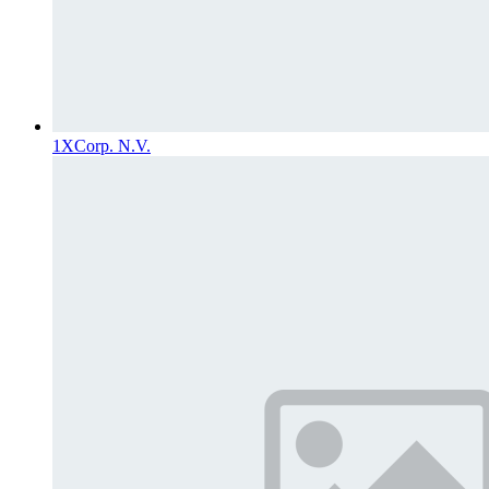
1XCorp. N.V.