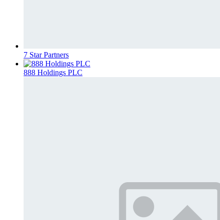
7 Star Partners
888 Holdings PLC