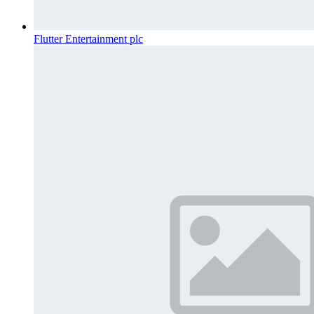
Flutter Entertainment plc