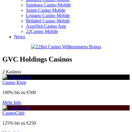
Spinbara Casino Mobile
Spinit Casino Mobile
Legiano Casino Mobile
Betlabel Casino Mobile
AzurSlot Casino App
22Casino Mobile
News
GVC Holdings Casinos
2 Kasinos
Casino King
100% bis zu €500
Mehr Info
CasinoClub
125% bis zu €250