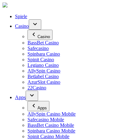
Spiele
Casino
Casino
BassBet Casino
Safecasino
Spinbara Casino
Spinit Casino
Legiano Casino
AllySpin Casino
Betlabel Casino
AzurSlot Casino
22Casino
Apps
Apps
AllySpin Casino Mobile
Safecasino Mobile
BassBet Casino Mobile
Spinbara Casino Mobile
Spinit Casino Mobile