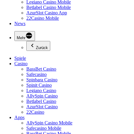
Legiano Casino Mobile
Betlabel Casino Mobile
AzurSlot Casino App
22Casino Mobile
News
Mehr
Zurück
Spiele
Casino
BassBet Casino
Safecasino
Spinbara Casino
Spinit Casino
Legiano Casino
AllySpin Casino
Betlabel Casino
AzurSlot Casino
22Casino
Apps
AllySpin Casino Mobile
Safecasino Mobile
BassBet Casino Mobile