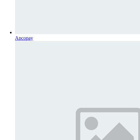
Apcopay