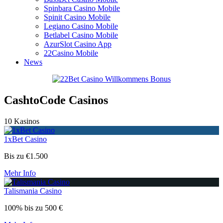
Spinbara Casino Mobile
Spinit Casino Mobile
Legiano Casino Mobile
Betlabel Casino Mobile
AzurSlot Casino App
22Casino Mobile
News
CashtoCode Casinos
10 Kasinos
1xBet Casino
Bis zu €1.500
Mehr Info
Talismania Casino
100% bis zu 500 €