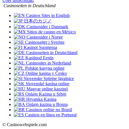
Über uns
Kontakt
Casinoseiten in Deutschland
Casinos Sites in English
日本のカジノ
Casinosider i Danmark
Sitios de casino en México
Casinosider i Norge
Casinosajter i Sverige
Kasinot Suomessa
Casinoseiten in Deutschland
Kasiinod Eestis
Casinosites in Nederland
Polskie kasyna online
Online kasina v Česko
Slovenske Spletne Igralnice
Slovenské kasína online
Magyar online kaszinó
Onlajn Kazina u Srbiji
Hrvatska Kasina
Onlajn kazina u Bosna
Cassinos online no Brasil
Casinos en línea en Portugal
©
Casinowebspiele.com