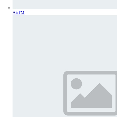
AirTM