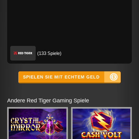
(133 Spiele)
SPIELEN SIE MIT ECHTEM GELD
Andere Red Tiger Gaming Spiele