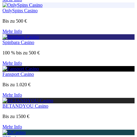
OnlySpins Casino
Bis zu 500 €
Mehr Info
Spinbara Casino
100 % bis zu 500 €
Mehr Info
Fansport Casino
Bis zu 1.020 €
Mehr Info
BETANDYOU Casino
Bis zu 1500 €
Mehr Info