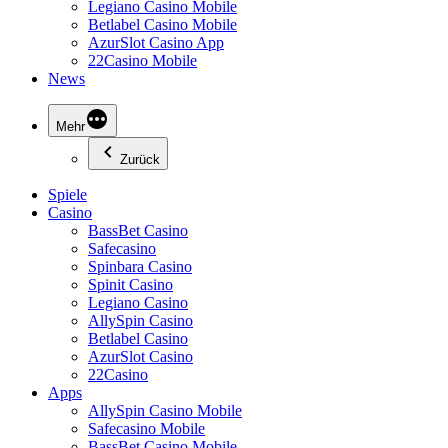
Legiano Casino Mobile
Betlabel Casino Mobile
AzurSlot Casino App
22Casino Mobile
News
Mehr
Zurück
Spiele
Casino
BassBet Casino
Safecasino
Spinbara Casino
Spinit Casino
Legiano Casino
AllySpin Casino
Betlabel Casino
AzurSlot Casino
22Casino
Apps
AllySpin Casino Mobile
Safecasino Mobile
BassBet Casino Mobile