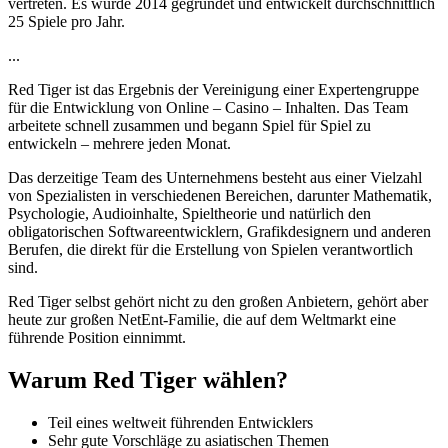
vertreten. Es wurde 2014 gegründet und entwickelt durchschnittlich
25 Spiele pro Jahr.
...
Red Tiger ist das Ergebnis der Vereinigung einer Expertengruppe
für die Entwicklung von Online – Casino – Inhalten. Das Team
arbeitete schnell zusammen und begann Spiel für Spiel zu
entwickeln – mehrere jeden Monat.
Das derzeitige Team des Unternehmens besteht aus einer Vielzahl
von Spezialisten in verschiedenen Bereichen, darunter Mathematik,
Psychologie, Audioinhalte, Spieltheorie und natürlich den
obligatorischen Softwareentwicklern, Grafikdesignern und anderen
Berufen, die direkt für die Erstellung von Spielen verantwortlich
sind.
Red Tiger selbst gehört nicht zu den großen Anbietern, gehört aber
heute zur großen NetEnt-Familie, die auf dem Weltmarkt eine
führende Position einnimmt.
Warum Red Tiger wählen?
Teil eines weltweit führenden Entwicklers
Sehr gute Vorschläge zu asiatischen Themen