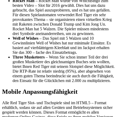
Rocket Man
– Rocket Man wurde von WhichBingo zum
besten Video – Slot für 2016 gewählt. Dies hat uns dazu
gebracht, das Spiel auszuprobieren, und es hat uns gefallen.
Für diesen Spielautomaten verwendet Red Tiger ein sehr
provokantes Thema – sie organisieren einen virtuellen Krieg
mit Raketen zwischen Donald Trump und Kim Jong Un.
Rocket Man hat 5 Walzen. Die Spieler müssen mindestens
drei Symbole aneinanderreihen, um zu gewinnen.
Well of Wishes
– Das Spiel mit 5 Walzen und 10
Gewinnlinien Well of Wishes hat nur minimale Einsätze. Es
basiert auf vierblättrigem Kleeblatt und im Jackpot erhalten
Sie das 300 – fache des Einsatzbetrags.
Three Musketeers
– Wenn Sie schon immer Teil der drei
großen Musketiere des gleichnamigen Buches sein wollten,
bietet Ihnen Red Tiger mit seinem Slotspiel diese Möglichkeit.
Die RTP-Rate ist relativ niedrig (95%), aber abgesehen von
einem guten Thema beeindruckt sie auch durch die Fähigkeit,
den Einsatz für die Glücklichen mit 2.000 zu multiplizieren.
Mobile Anpassungsfähigkeit
Alle Red Tiger Slot- und Tischspiele sind im HTML5 – Format
erhältlich, sodass sie auf allen Geräten und Betriebssystemen sicher
gespielt werden können. Dieses Format ermöglicht es allen
modernen Online-Casinos, diese Spiele zu ihren mobilen Versionen