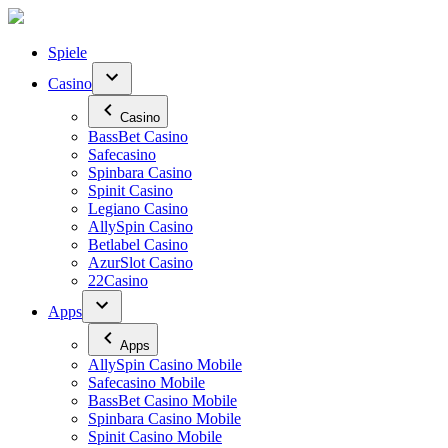
Spiele
Casino
Casino
BassBet Casino
Safecasino
Spinbara Casino
Spinit Casino
Legiano Casino
AllySpin Casino
Betlabel Casino
AzurSlot Casino
22Casino
Apps
Apps
AllySpin Casino Mobile
Safecasino Mobile
BassBet Casino Mobile
Spinbara Casino Mobile
Spinit Casino Mobile