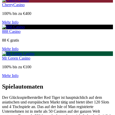
CherryCasino
100% bis zu €400
Mehr Info
888 Casino
88 € gratis
Mehr Info
Mr Green Casino
100% bis zu €100
Mehr Info
Spielautomaten
Der Glücksspielhersteller Red Tiger ist hauptsächlich auf dem
asiatischen und europäischen Markt tätig und bietet über 120 Slots
und 4 Tischspiele an. Das auf der Isle of Man registrierte
Unternehmen ist in mehr als 50 Casinos auf der ganzen Welt