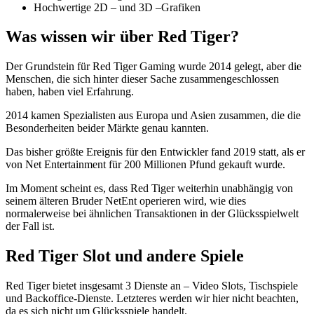
Hochwertige 2D – und 3D –Grafiken
Was wissen wir über Red Tiger?
Der Grundstein für Red Tiger Gaming wurde 2014 gelegt, aber die
Menschen, die sich hinter dieser Sache zusammengeschlossen
haben, haben viel Erfahrung.
2014 kamen Spezialisten aus Europa und Asien zusammen, die die
Besonderheiten beider Märkte genau kannten.
Das bisher größte Ereignis für den Entwickler fand 2019 statt, als er
von Net Entertainment für 200 Millionen Pfund gekauft wurde.
Im Moment scheint es, dass Red Tiger weiterhin unabhängig von
seinem älteren Bruder NetEnt operieren wird, wie dies
normalerweise bei ähnlichen Transaktionen in der Glücksspielwelt
der Fall ist.
Red Tiger Slot und andere Spiele
Red Tiger bietet insgesamt 3 Dienste an – Video Slots, Tischspiele
und Backoffice-Dienste. Letzteres werden wir hier nicht beachten,
da es sich nicht um Glücksspiele handelt.