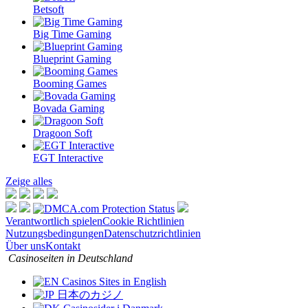
Betsoft
Big Time Gaming
Blueprint Gaming
Booming Games
Bovada Gaming
Dragoon Soft
EGT Interactive
Zeige alles
Verantwortlich spielen
Cookie Richtlinien
Nutzungsbedingungen
Datenschutzrichtlinien
Über uns
Kontakt
Casinoseiten in Deutschland
Casinos Sites in English
日本のカジノ